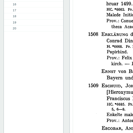
16
17
18
19
20
21
22
23
24
25
26
27
28
29
30
31
32
33
34
35
36
37