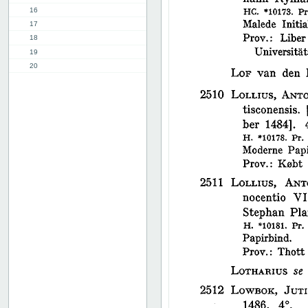
16
17
18
19
20
21
22
23
24
25
26
27
28
29
30
31
32
33
34
35
36
37